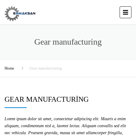
Gear manufacturing
Home
Gear manufacturing
GEAR MANUFACTURING
Lorem ipsum dolor sit amet, consectetur adipiscing elit. Mauris a enim
aliquam, condimentum nisl a, laoreet lectus. Aliquam convallis sed elit
nec vehicula. Praesent gravida, massa sit amet ullamcorper fringilla,